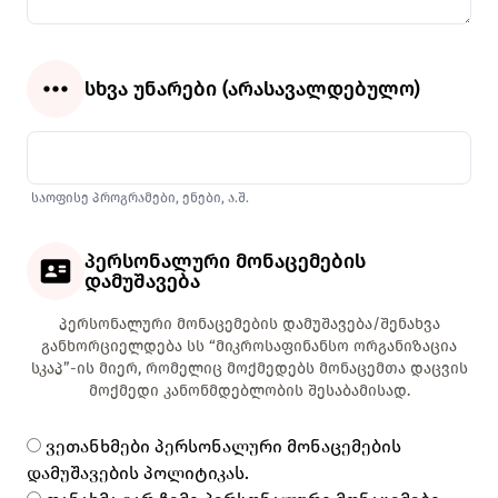
სხვა უნარები (არასავალდებულო)
საოფისე პროგრამები, ენები, ა.შ.
პერსონალური მონაცემების
დამუშავება
პერსონალური მონაცემების დამუშავება/შენახვა
განხორციელდება სს “მიკროსაფინანსო ორგანიზაცია
სკაპ”-ის მიერ, რომელიც მოქმედებს მონაცემთა დაცვის
მოქმედი კანონმდებლობის შესაბამისად.
ვეთანხმები პერსონალური მონაცემების
დამუშავების პოლიტიკას
.