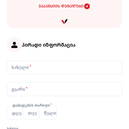
ვაკანსიის დეტალები
პირადი ინფორმაცია
სახელი
*
გვარი
*
დაბადების თარიღი
*
დაბადების
დაბადების
დაბადების
თარიღი:
თარიღი:
თარიღი:
დღე
თვე
წელი
სქესი