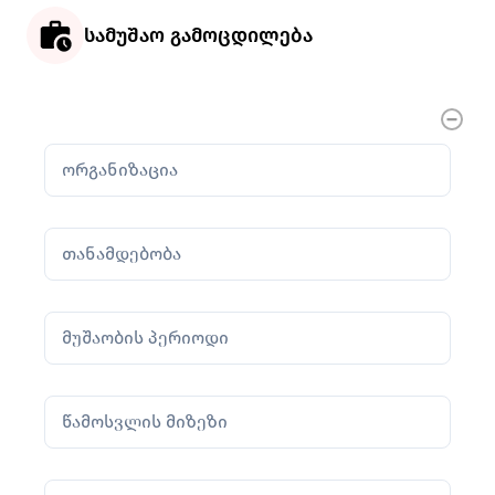
სამუშაო გამოცდილება
ორგანიზაცია
თანამდებობა
მუშაობის პერიოდი
წამოსვლის მიზეზი