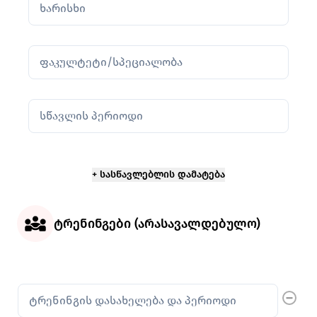
ხარისხი
ფაკულტეტი/სპეციალობა
სწავლის პერიოდი
ტრენინგები (არასავალდებულო)
ტრენინგები
ტრენინგის დასახელება და პერიოდი