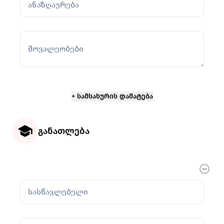
ანაზღაურება
მოვალეობები
განათლება
სასწავლებელი