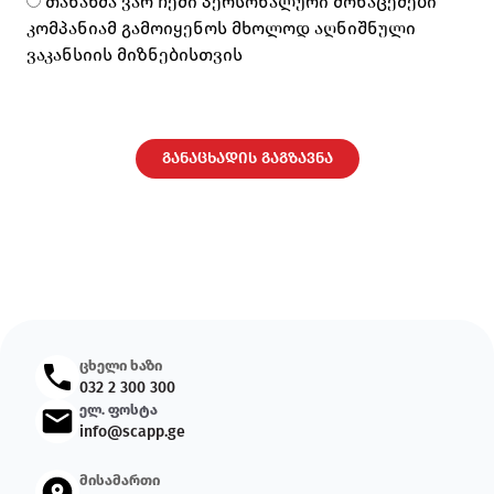
თანახმა ვარ ჩემი პერსონალური მონაცემები
კომპანიამ გამოიყენოს მხოლოდ აღნიშნული
ვაკანსიის მიზნებისთვის
ცხელი ხაზი
032 2 300 300
ელ. ფოსტა
info@scapp.ge
მისამართი