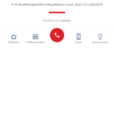
© სს მიკროსაფინანსო ორგანიზაცია სკაპ, 2026 | ს/კ 205274273
Website by
Omedia
Mobile
Sticky
Ჩემთვის
Ბიზნესისთვის
Სკაპი
Ფილიალები
Navigation