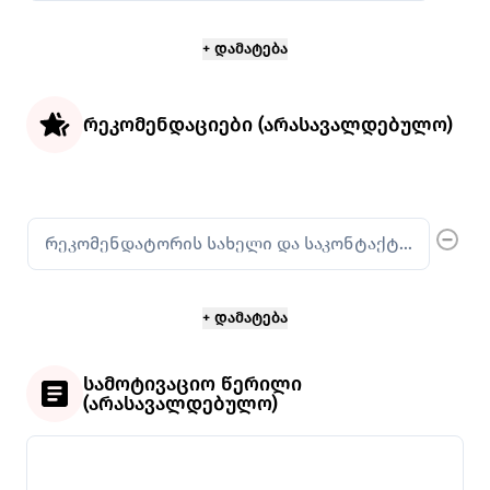
რეკომენდაციები (არასავალდებულო)
რეკომენდაციები
რეკომენდატორის სახელი და საკონტაქტო ინფო
სამოტივაციო წერილი
(არასავალდებულო)