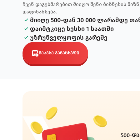
ჩვენ დაგეხმარებით მიიღო შენი ბიზნესის მიზ
დაფინანსება.
მიიღე 500-დან 30 000 ლარამდე თა
დაიმტკიცე სესხი 1 საათში
უზრუნველყოფის გარეშე
შეავსე განაცხადი
500-და