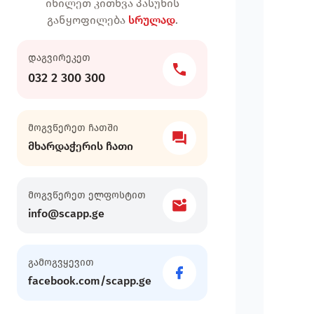
იხილეთ კითხვა პასუხის
განყოფილება
სრულად
.
დაგვირეკეთ
032 2 300 300
მოგვწერეთ ჩათში
მხარდაჭერის ჩათი
მოგვწერეთ ელფოსტით
info@scapp.ge
გამოგვყევით
facebook.com/scapp.ge