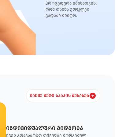
პროცედურა იმისათვის,
რომ თანხა უმოკლეს
ვადაში მიიღო.
გაიგე მეტი სკაპის შესახებ
ინდივიდუალური მიდგომა
ჩვენ გთავაზობთ თქვენზე მორგებულ