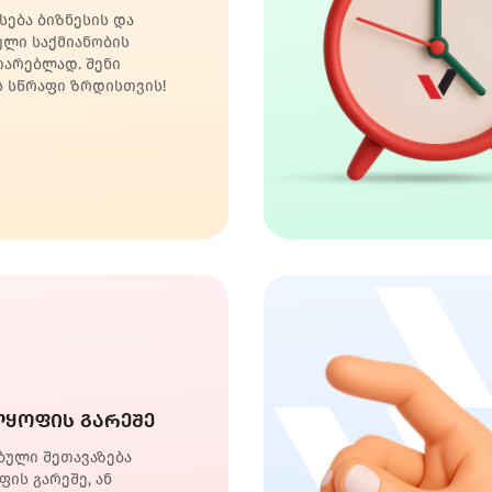
სება ბიზნესის და
ლი საქმიანობის
თარებლად. შენი
ს სწრაფი ზრდისთვის!
ლყოფის გარეშე
ბული შეთავაზება
ის გარეშე, ან