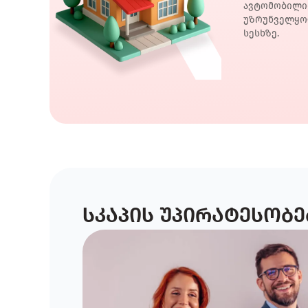
ავტომობილი
უზრუნველყო
სესხზე.
სკაპის უპირატესობე