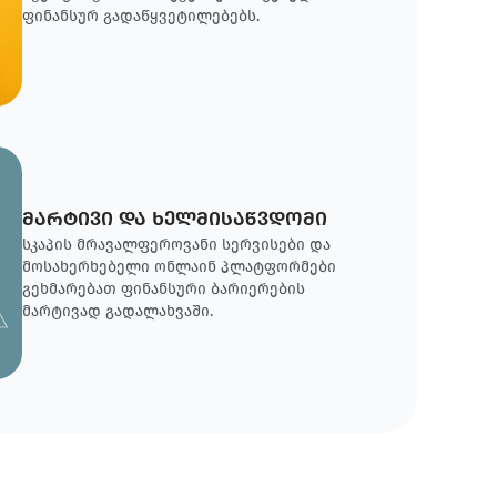
ფინანსურ გადაწყვეტილებებს.
მარტივი და ხელმისაწვდომი
სკაპის მრავალფეროვანი სერვისები და
მოსახერხებელი ონლაინ პლატფორმები
გეხმარებათ ფინანსური ბარიერების
მარტივად გადალახვაში.