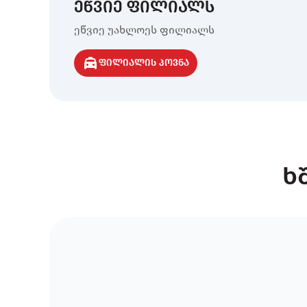
ეწვიე ფილიალს
ეწვიე უახლოეს ფილიალს
ფილიალის პოვნა
ხ