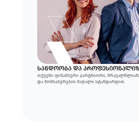
სანდოობა და პროფესიონალიზ
თქვენი ფინანსური პარტნიორი, მრავალწლია
და მომსახურების მაღალი სტანდარტით.