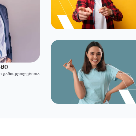
მი
ნი გამოცდილებითა