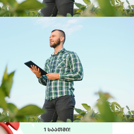
1 საათში!