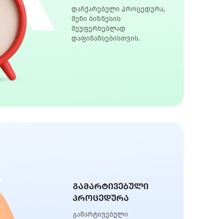
დაჩქარებული პროცედურა,
შენი ბიზნესის
შეუფერხებლად
დაფინანსებისთვის.
გამარტივებული
პროცედურა
გამარტივებული