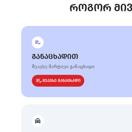
როგორ მივ
განაცხადით
შეავსე მარტივი განაცხადი
შეავსე განაცხადი