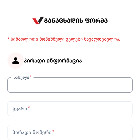
განაცხადის ფორმა
* სიმბოლოთი მონიშნული ველები სავალდებულოა.
პირადი ინფორმაცია
სახელი
*
გვარი
*
პირადი ნომერი
*