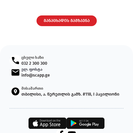
ცხელი ხაზი
032 2 300 300
ელ. ფოსტა
info@scapp.ge
მისამართი
თბილისი, ა. წერეთლის გამზ. #118, I პავილიონი