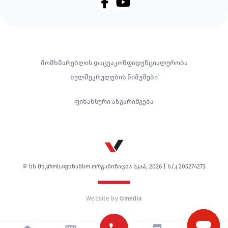
Footer
მომხმარებლის დაცვა
კონფიდენციალურობა
ხელშეკრულების ნიმუშები
ფინანსური ანგარიშგება
© სს მიკროსაფინანსო ორგანიზაცია სკაპ, 2026 | ს/კ 205274273
Website by
Omedia
Mobile