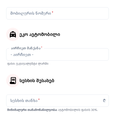
მობილურის ნომერი
*
ეკო ავტომობილი
აირჩიეთ მანქანა
*
ფასი: ეკვივალენტი ლარში
სესხის შესახებ
სესხის თანხა
*
₾
მინიმალური თანამონაწილეობა:
ავტომობილის ფასის
30%.