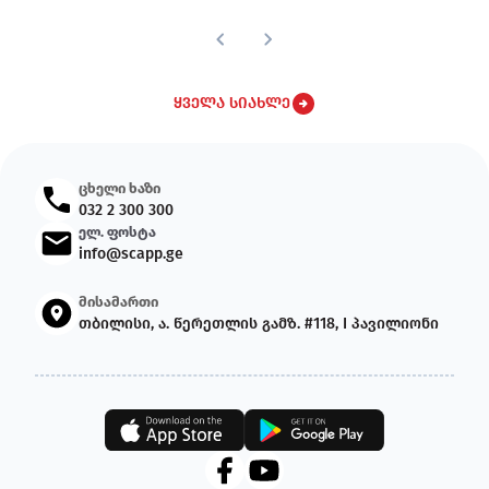
ყველა სიახლე
ცხელი ხაზი
032 2 300 300
ელ. ფოსტა
info@scapp.ge
მისამართი
თბილისი, ა. წერეთლის გამზ. #118, I პავილიონი