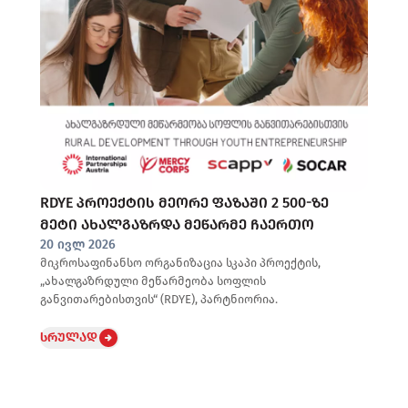
RDYE პროექტის მეორე ფაზაში 2 500-ზე
მეტი ახალგაზრდა მეწარმე ჩაერთო
20 ივლ 2026
მიკროსაფინანსო ორგანიზაცია სკაპი პროექტის,
„ახალგაზრდული მეწარმეობა სოფლის
განვითარებისთვის“ (RDYE), პარტნიორია.
სრულად