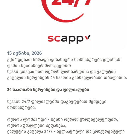
15 ივნისი, 2026
გჭირდებათ სწრაფი ფინანსური მომსახურება დღის ან
ღამის ნებისმიერ მონაკვეთში?
სკაპი გთავაზობთ ოქროს ლომბარდისა და ვალუტის
გაცვლის სერვისებს 24 საათის განმავლობაში თბილისში.
24 საათიანი სერვისები და ფილიალები
სკაპის 24/7 ფილიალებში დაგხვდებათ შემდეგი
მომსახურება:
ოქროს ლომბარდი - სესხი ოქროს უზრუნველყოფით;
ოქროს უმაღლესი შეფასება;
ვალუტის გაცვლა 24/7 - ხელსაყრელი და კონკურენტული