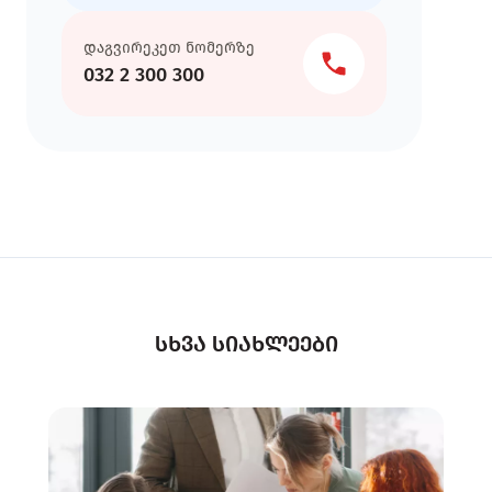
დაგვირეკეთ ნომერზე
032 2 300 300
სხვა სიახლეები