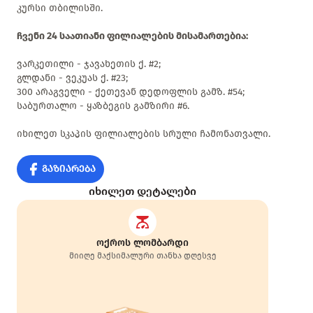
კურსი თბილისში.
ჩვენი 24 საათიანი ფილიალების მისამართებია:
ვარკეთილი - ჯავახეთის ქ. #2;
გლდანი - ვეკუას ქ. #23;
300 არაგველი - ქეთევან დედოფლის გამზ. #54;
საბურთალო - ყაზბეგის გამზირი #6.
იხილეთ სკაპის ფილიალების სრული ჩამონათვალი.
გაზიარება
იხილეთ დეტალები
ოქროს ლომბარდი
მიიღე მაქსიმალური თანხა დღესვე