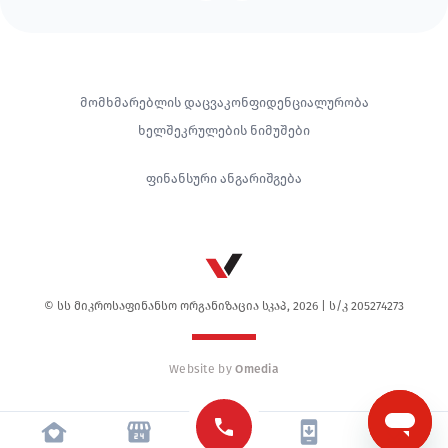
Footer
მომხმარებლის დაცვა
კონფიდენციალურობა
ხელშეკრულების ნიმუშები
ფინანსური ანგარიშგება
© სს მიკროსაფინანსო ორგანიზაცია სკაპ, 2026 | ს/კ 205274273
Website by
Omedia
Mobile
Sticky