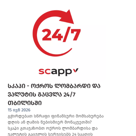
სკაპი - ოქროს ლომბარდი და
მ
ვალუტის გაცვლა 24/7
დ
0
თბილისში
9
15 ივნ 2026
ო
გჭირდებათ სწრაფი ფინანსური მომსახურება
დღის ან ღამის ნებისმიერ მონაკვეთში?
ს
სკაპი გთავაზობთ ოქროს ლომბარდისა და
ვალუტის გაცვლის სერვისებს 24 საათის