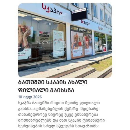
ბათუმში სკაპის ახალი
ფილიალი გაიხსნა
10 ივლ 2026
სკაპმა ბათუმში რიგით მეორე ფილიალი
გახსნა. აღმაშენებლის ქუჩაზე მდებარე
თანამედროვე სივრცე უკვე ემსახურება
მომხმარებლებს და მათ სკაპის ფინანსური
სერვისების სრულ სპექტრს სთავაზობს: