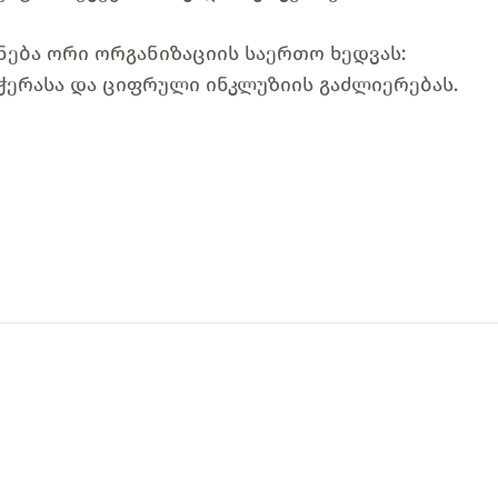
ნება ორი ორგანიზაციის საერთო ხედვას:
ჭერასა და ციფრული ინკლუზიის გაძლიერებას.