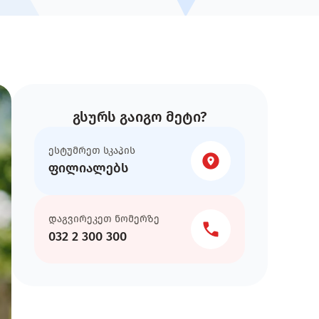
გსურს გაიგო მეტი?
ესტუმრეთ სკაპის
ფილიალებს
დაგვირეკეთ ნომერზე
032 2 300 300