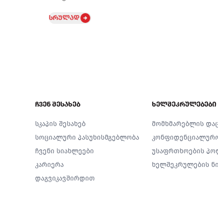
სრულად
Footer
ჩვენ შესახებ
ხელშეკრულებები
სკაპის შესახებ
მომხმარებლის და
სოციალური პასუხისმგებლობა
კონფიდენციალურ
ჩვენი სიახლეები
უსაფრთხოების პო
კარიერა
ხელშეკრულების ნი
დაგვიკავშირდით