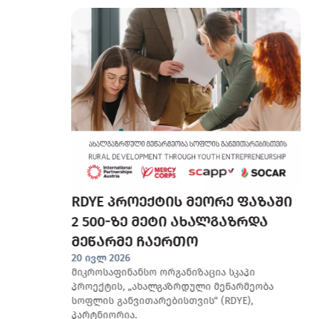
RDYE პროექტის მეორე ფაზაში
2 500-ზე მეტი ახალგაზრდა
მეწარმე ჩაერთო
ი
20 ივლ 2026
მიკროსაფინანსო ორგანიზაცია სკაპი
პროექტის, „ახალგაზრდული მეწარმეობა
სოფლის განვითარებისთვის“ (RDYE),
პარტნიორია.