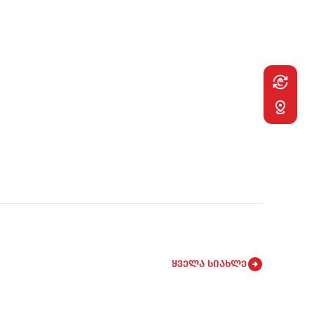
Desktop
Sticky
Navigatio
ყველა სიახლე