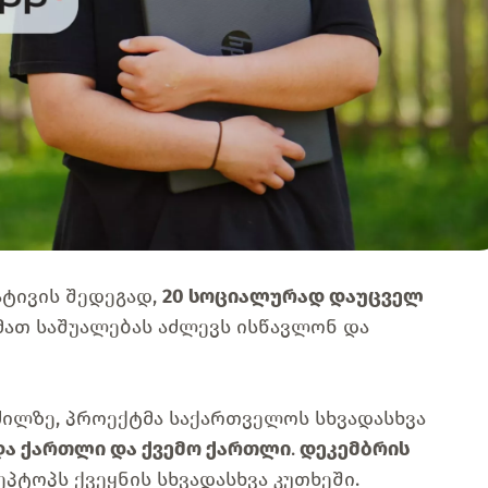
იატივის შედეგად,
20 სოციალურად დაუცველ
 მათ საშუალებას აძლევს ისწავლონ და
ძილზე, პროექტმა საქართველოს სხვადასხვა
იდა ქართლი და ქვემო ქართლი
.
დეკემბრის
პტოპს ქვეყნის სხვადასხვა კუთხეში.