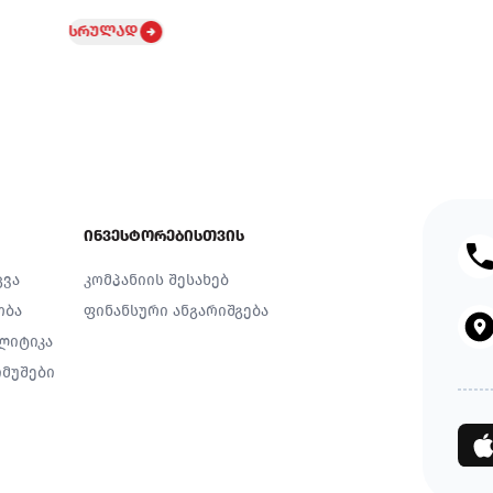
სრულად
ინვესტორებისთვის
ცვა
კომპანიის შესახებ
ობა
ფინანსური ანგარიშგება
ლიტიკა
მუშები