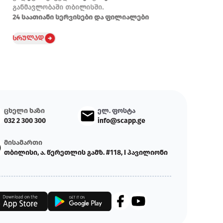
განმავლობაში თბილისში.
24 საათიანი სერვისები და ფილიალები
სრულად
ცხელი ხაზი
ელ. ფოსტა
032 2 300 300
info@scapp.ge
მისამართი
თბილისი, ა. წერეთლის გამზ. #118, I პავილიონი