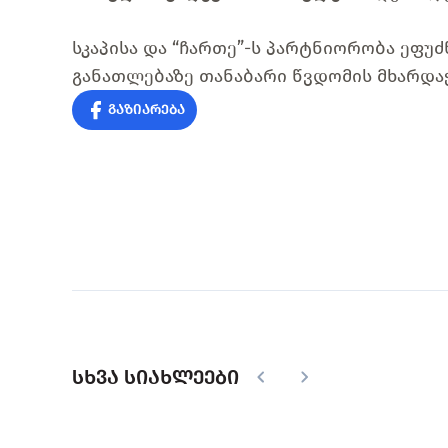
სკაპისა და “ჩართე”-ს პარტნიორობა ეფუძ
განათლებაზე თანაბარი წვდომის მხარდა
გაზიარება
სხვა სიახლეები