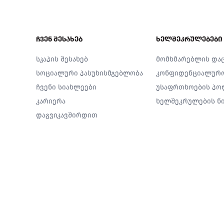
Footer
ჩვენ შესახებ
ხელშეკრულებები
სკაპის შესახებ
მომხმარებლის და
სოციალური პასუხისმგებლობა
კონფიდენციალურ
ჩვენი სიახლეები
უსაფრთხოების პო
კარიერა
ხელშეკრულების ნი
დაგვიკავშირდით