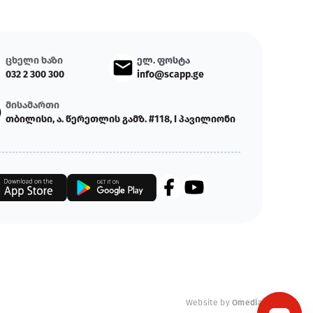
ცხელი ხაზი
ელ. ფოსტა
032 2 300 300
info@scapp.ge
მისამართი
თბილისი, ა. წერეთლის გამზ. #118, I პავილიონი
Website by
Omedia