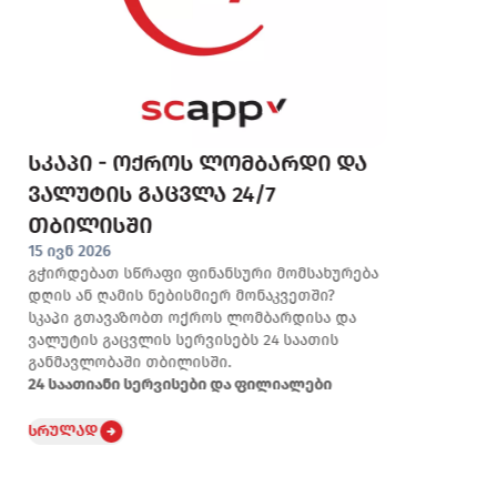
სკაპი - ოქროს ლომბარდი და
მ
ვალუტის გაცვლა 24/7
დ
0
თბილისში
9
15 ივნ 2026
ო
გჭირდებათ სწრაფი ფინანსური მომსახურება
დღის ან ღამის ნებისმიერ მონაკვეთში?
ს
სკაპი გთავაზობთ ოქროს ლომბარდისა და
ვალუტის გაცვლის სერვისებს 24 საათის
განმავლობაში თბილისში.
24 საათიანი სერვისები და ფილიალები
სრულად