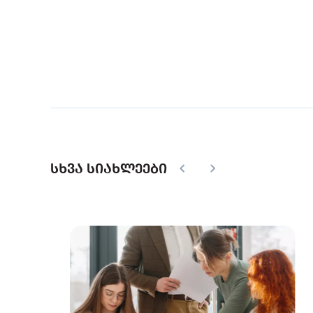
სხვა სიახლეები