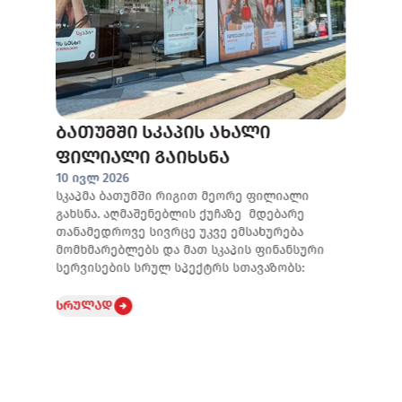
ბათუმში სკაპის ახალი
ფილიალი გაიხსნა
10 ივლ 2026
სკაპმა ბათუმში რიგით მეორე ფილიალი
გახსნა. აღმაშენებლის ქუჩაზე მდებარე
თანამედროვე სივრცე უკვე ემსახურება
მომხმარებლებს და მათ სკაპის ფინანსური
სერვისების სრულ სპექტრს სთავაზობს:
სრულად