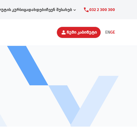
ლუტის კურსი
გადახდები
ჩვენ შესახებ
032 2 300 300
Secondary
ჩემი კაბინეტი
EN
GE
Navigation