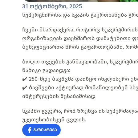
31 ოქტომბერი, 2025
სუპერგმირისა და სკაპის გაერთიანება გრ
ჩვენი მხარდაჭერა, როგორც სუპერგმირის
ორგანიზაციას დაეხმაროს დამატებითი ფი
ბენეფიციართა წრის გაფართოებაში, რომ
ბოლო თვეების განმავლობაში, სუპერგმი
ნაბიჯი გადაიდგა:
✔️ 250-მდე ბავშვმა დაიწყო ინგლისური ე
✔️ ბავშვები აქტიურად მონაწილეობენ სხვ
ინტერესების შესაბამისად
სკაპში გვჯერა, რომ ზრუნვა ის სუპერძალ
უკეთესობისკენ ცვლის.
გაზიარება