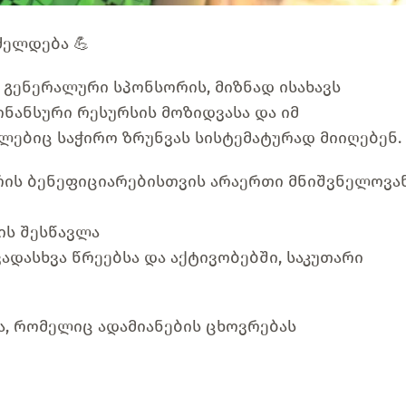
ძელდება 💪
 გენერალური სპონსორის, მიზნად ისახავს
ნანსური რესურსის მოზიდვასა და იმ
ლებიც საჭირო ზრუნვას სისტემატურად მიიღებენ.
რის ბენეფიციარებისთვის არაერთი მნიშვნელოვა
ნის შესწავლა
ადასხვა წრეებსა და აქტივობებში, საკუთარი
აა, რომელიც ადამიანების ცხოვრებას