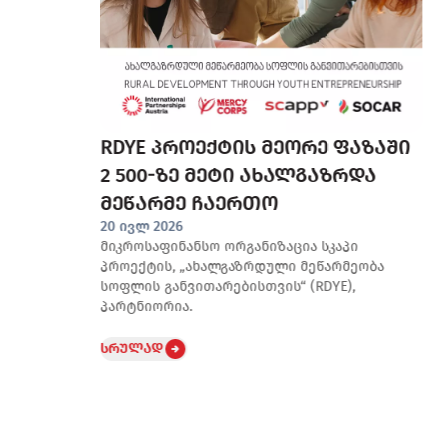
RDYE პროექტის მეორე ფაზაში
2 500-ზე მეტი ახალგაზრდა
მეწარმე ჩაერთო
ი
20 ივლ 2026
მიკროსაფინანსო ორგანიზაცია სკაპი
პროექტის, „ახალგაზრდული მეწარმეობა
სოფლის განვითარებისთვის“ (RDYE),
პარტნიორია.
სრულად