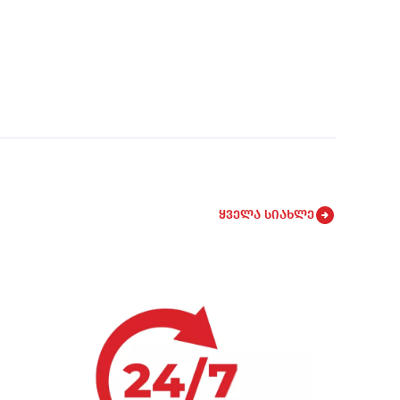
ყველა სიახლე